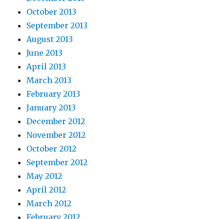
October 2013
September 2013
August 2013
June 2013
April 2013
March 2013
February 2013
January 2013
December 2012
November 2012
October 2012
September 2012
May 2012
April 2012
March 2012
February 2012