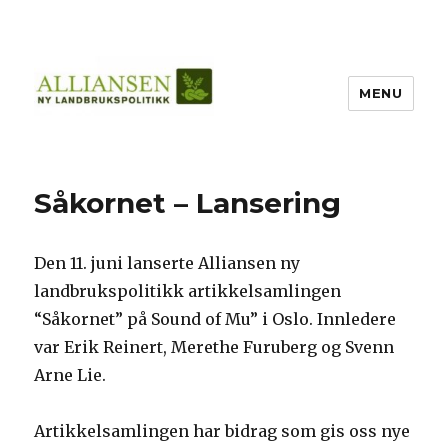
MENU
Såkornet – Lansering
Den 11. juni lanserte Alliansen ny
landbrukspolitikk artikkelsamlingen
“Såkornet” på Sound of Mu” i Oslo. Innledere
var Erik Reinert, Merethe Furuberg og Svenn
Arne Lie.
Artikkelsamlingen har bidrag som gis oss nye