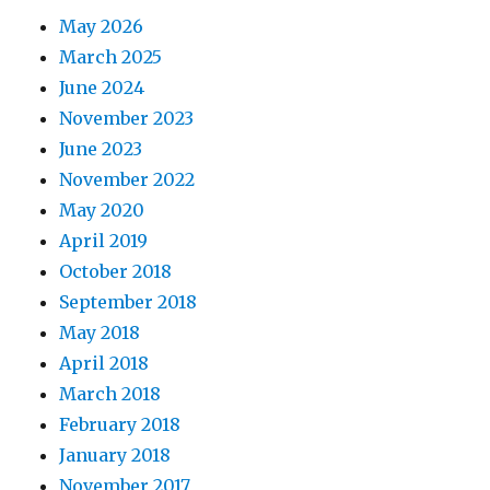
May 2026
March 2025
June 2024
November 2023
June 2023
November 2022
May 2020
April 2019
October 2018
September 2018
May 2018
April 2018
March 2018
February 2018
January 2018
November 2017