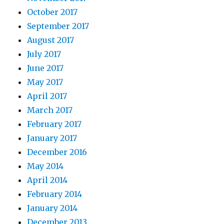
October 2017
September 2017
August 2017
July 2017
June 2017
May 2017
April 2017
March 2017
February 2017
January 2017
December 2016
May 2014
April 2014
February 2014
January 2014
December 2013