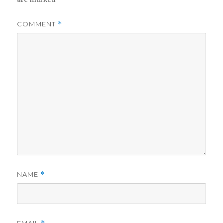
COMMENT
*
NAME
*