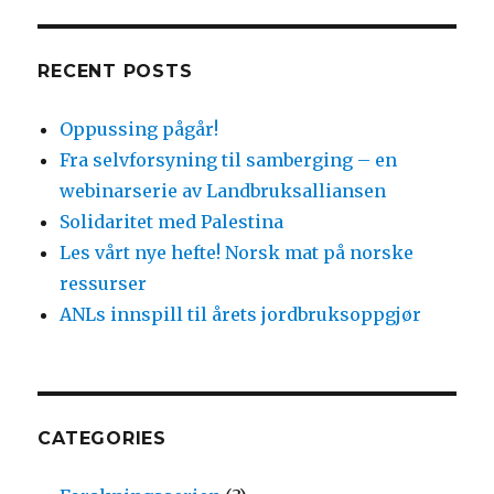
RECENT POSTS
Oppussing pågår!
Fra selvforsyning til samberging – en
webinarserie av Landbruksalliansen
Solidaritet med Palestina
Les vårt nye hefte! Norsk mat på norske
ressurser
ANLs innspill til årets jordbruksoppgjør
CATEGORIES