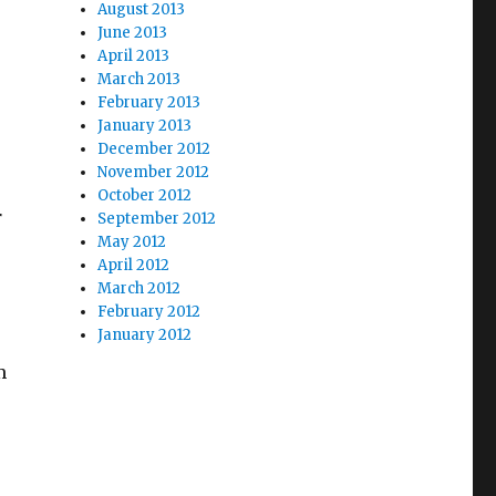
August 2013
June 2013
April 2013
March 2013
February 2013
January 2013
December 2012
November 2012
October 2012
r
September 2012
May 2012
April 2012
March 2012
February 2012
January 2012
m