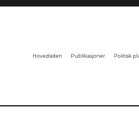
Hovedsiden
Publikasjoner
Politisk p