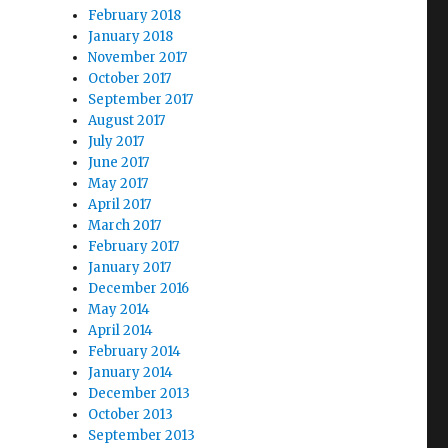
February 2018
January 2018
November 2017
October 2017
September 2017
August 2017
July 2017
June 2017
May 2017
April 2017
March 2017
February 2017
January 2017
December 2016
May 2014
April 2014
February 2014
January 2014
r
December 2013
October 2013
September 2013