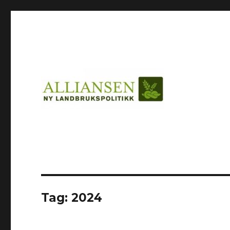
Tag:
2024