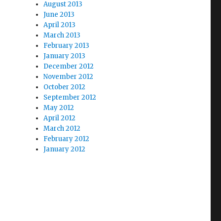
August 2013
June 2013
April 2013
March 2013
February 2013
January 2013
December 2012
November 2012
October 2012
September 2012
May 2012
April 2012
March 2012
February 2012
January 2012