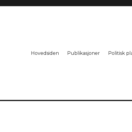
Hovedsiden
Publikasjoner
Politisk p