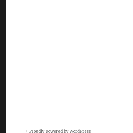
Proudly powered by WordPress