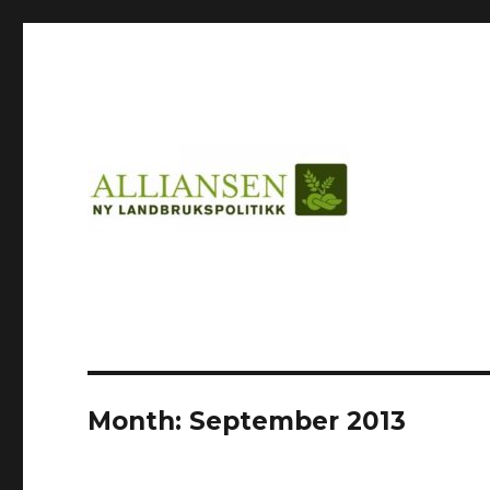
Month:
September 2013