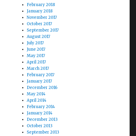
February 2018
January 2018
November 2017
October 2017
September 2017
August 2017
July 2017
June 2017
May 2017
April 2017
March 2017
February 2017
January 2017
December 2016
May 2014
April 2014
February 2014
January 2014
December 2013
October 2013
September 2013